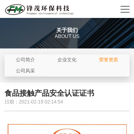
关于我们
ABOUT US
公司简介
企业文化
荣誉资质
公司风采
食品接触产品安全认证证书
日期：2021-02-19 02:14:54