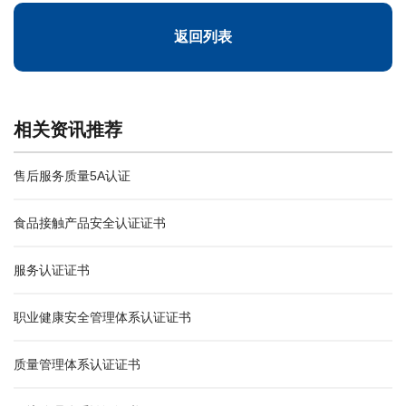
返回列表
相关资讯推荐
售后服务质量5A认证
食品接触产品安全认证证书
服务认证证书
职业健康安全管理体系认证证书
质量管理体系认证证书