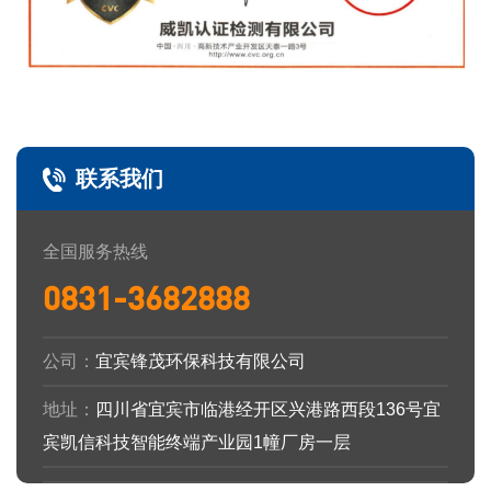
联系我们
全国服务热线
0831-3682888
公司：
宜宾锋茂环保科技有限公司
地址：
四川省宜宾市临港经开区兴港路西段136号宜
宾凯信科技智能终端产业园1幢厂房一层